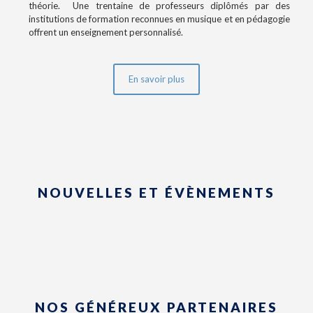
théorie. Une trentaine de professeurs diplômés par des
institutions de formation reconnues en musique et en pédagogie
offrent un enseignement personnalisé.
En savoir plus
NOUVELLES ET ÉVÈNEMENTS
NOS GÉNÉREUX PARTENAIRES