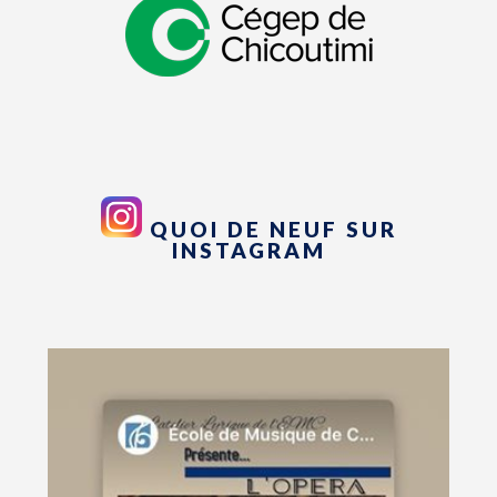
QUOI DE NEUF SUR
INSTAGRAM