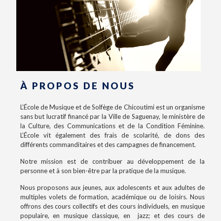
À PROPOS DE NOUS
L’École de Musique et de Solfège de Chicoutimi est un organisme
sans but lucratif financé par la Ville de Saguenay, le ministère de
la Culture, des Communications et de la Condition Féminine.
L’École vit également des frais de scolarité, de dons des
différents commanditaires et des campagnes de financement.
Notre mission est de contribuer au développement de la
personne et à son bien-être par la pratique de la musique.
Nous proposons aux jeunes, aux adolescents et aux adultes de
multiples volets de formation, académique ou de loisirs. Nous
offrons des cours collectifs et des cours individuels, en musique
populaire, en musique classique, en jazz; et des cours de