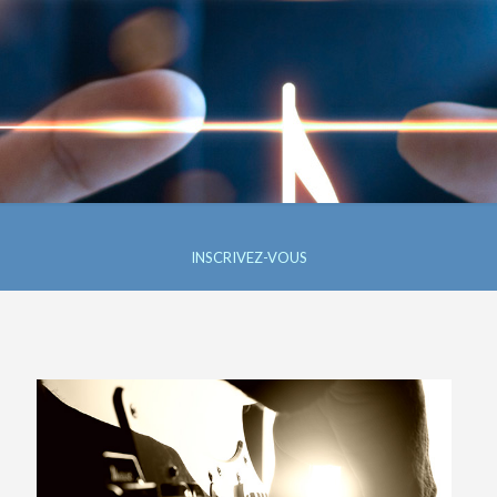
INSCRIVEZ-VOUS